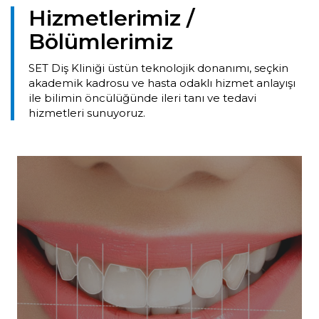
Hizmetlerimiz /
Bölümlerimiz
SET Diş Kliniği üstün teknolojik donanımı, seçkin
akademik kadrosu ve hasta odaklı hizmet anlayışı
ile bilimin öncülüğünde ileri tanı ve tedavi
hizmetleri sunuyoruz.