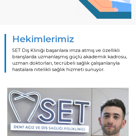
Hekimlerimiz
SET Diş Kliniği başarılara imza atmış ve özellikli
branşlarda uzmanlaşmış güçlü akademik kadrosu,
uzman doktorları, tecrübeli sağlık çalışanlarıyla
hastalara nitelikli sağlık hizmeti sunuyor.