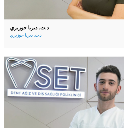
د.ت. ديريا جوزيري
د.ت. ديريا جوزيري