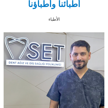
أطبائنا وأطباؤنا
الأطباء