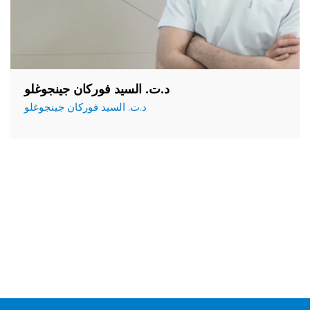
د.ت. السيد فوركان جينجوغلو
د.ت. السيد فوركان جينجوغلو