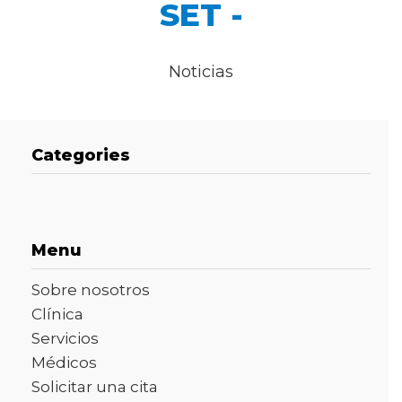
SET -
Noticias
Categories
Menu
Sobre nosotros
Clínica
Servicios
Médicos
Solicitar una cita