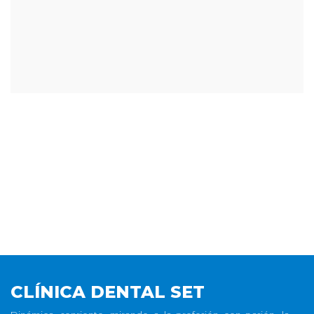
CLÍNICA DENTAL SET