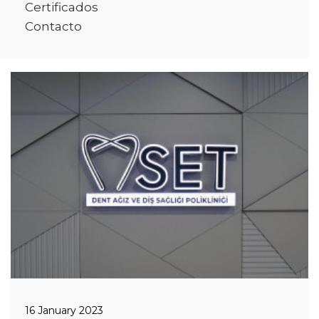
Certificados
Contacto
16 January 2023